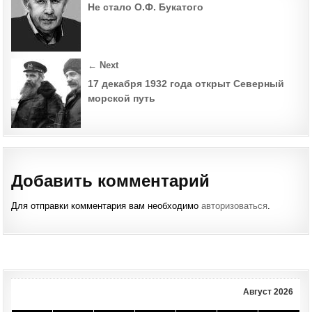
navigation
ВЛА
Не стало О.Ф. Букатого
ПЕТ
← Next
17 декабря 1932 года открыт Северный
морской путь
Добавить комментарий
Для отправки комментария вам необходимо
авторизоваться
.
Август 2026