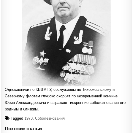
Однокашники по КВВМПУ, сослуживцы по Тихоокеанскому и
Северному флотам глубоко скорбят по безвременной кончине
Юрия Александровича и выражают искренние соболезнования его
родным и близким.
Tagged
1973
,
Соболезнования
Похожие статьи