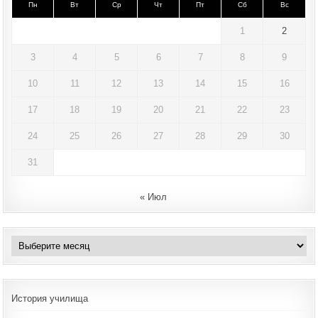
Пн
Вт
Ср
Чт
Пт
Сб
Вс
1
2
3
4
5
6
7
8
9
10
11
12
13
14
15
16
17
18
19
20
21
22
23
24
25
26
27
28
29
30
31
« Июл
Архивы
История училища