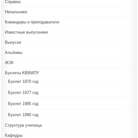
Справка
Начальники
Командиры и преподаватели
Известные выпускники
Выпуски
Альбомы
ЖЗК
Буклеты КВВМПУ
Буклет 1970 год
Буклет 1977 год
Буклет 1985 год
Буклет 1990 год
Структура училища
Кафедры