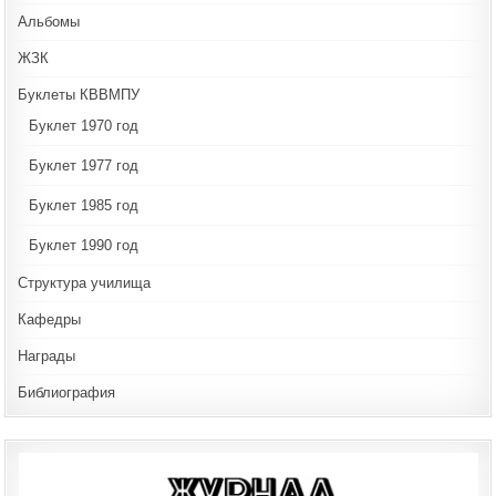
Альбомы
ЖЗК
Буклеты КВВМПУ
Буклет 1970 год
Буклет 1977 год
Буклет 1985 год
Буклет 1990 год
Структура училища
Кафедры
Награды
Библиография