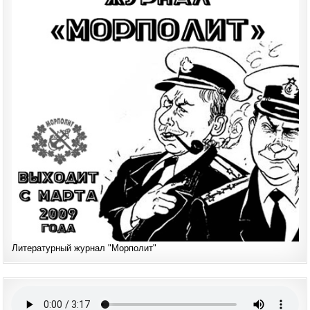
Литературный журнал "Морполит"