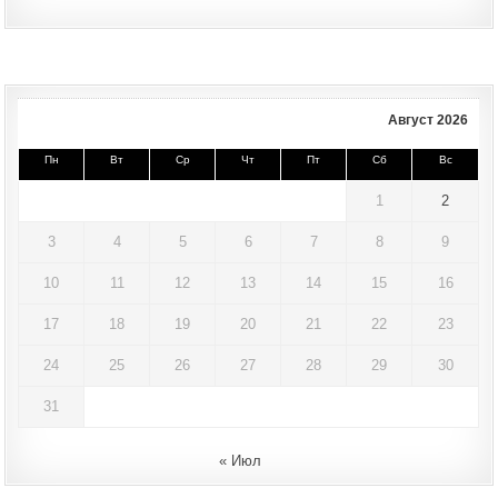
Август 2026
Пн
Вт
Ср
Чт
Пт
Сб
Вс
1
2
3
4
5
6
7
8
9
10
11
12
13
14
15
16
17
18
19
20
21
22
23
24
25
26
27
28
29
30
31
« Июл