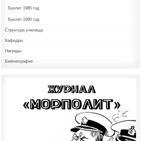
Буклет 1985 год
Буклет 1990 год
Структура училища
Кафедры
Награды
Библиография