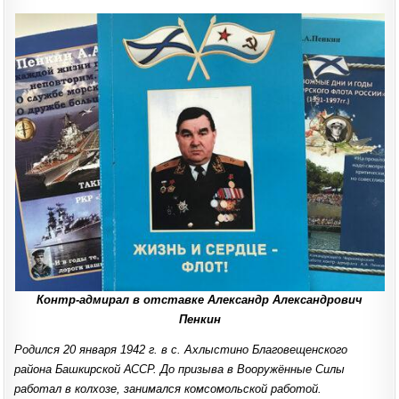
Контр-адмирал в отставке Александр Александрович
Пенкин
Родился 20 января 1942 г. в с. Ахлыстино Благовещенского
района Башкирской АССР. До призыва в Вооружённые Силы
работал в колхозе, занимался комсомольской работой.