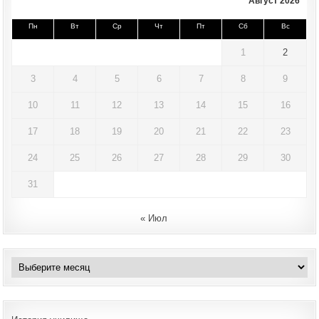
Август 2026
Пн
Вт
Ср
Чт
Пт
Сб
Вс
1
2
3
4
5
6
7
8
9
10
11
12
13
14
15
16
17
18
19
20
21
22
23
24
25
26
27
28
29
30
31
« Июл
Архивы