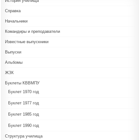
История училища
Справка
Начальники
Командиры и преподаватели
Известные выпускники
Выпуски
Альбомы
ЖЗК
Буклеты КВВМПУ
Буклет 1970 год
Буклет 1977 год
Буклет 1985 год
Буклет 1990 год
Структура училища