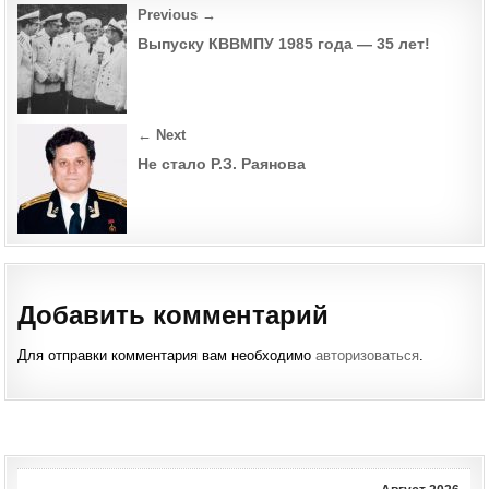
Post
Previous →
navigation
Выпуску КВВМПУ 1985 года — 35 лет!
← Next
Не стало Р.З. Раянова
Добавить комментарий
Для отправки комментария вам необходимо
авторизоваться
.