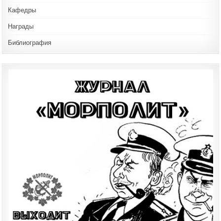
Кафедры
Награды
Библиография