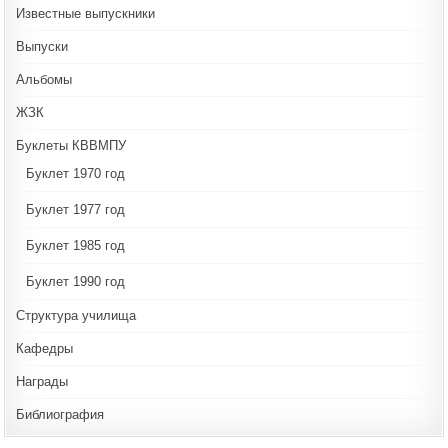
Известные выпускники
Выпуски
Альбомы
ЖЗК
Буклеты КВВМПУ
Буклет 1970 год
Буклет 1977 год
Буклет 1985 год
Буклет 1990 год
Структура училища
Кафедры
Награды
Библиография