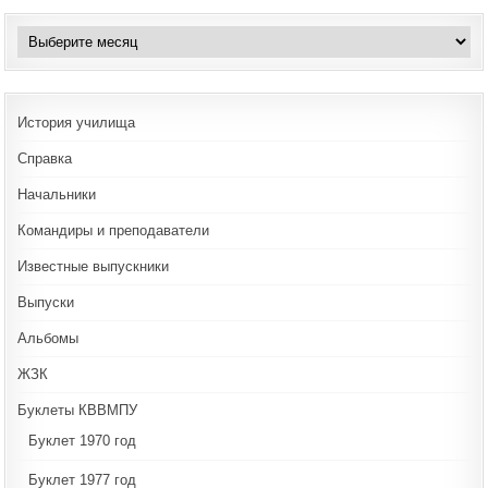
Архивы
История училища
Справка
Начальники
Командиры и преподаватели
Известные выпускники
Выпуски
Альбомы
ЖЗК
Буклеты КВВМПУ
Буклет 1970 год
Буклет 1977 год