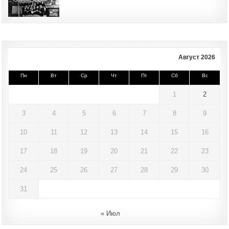
Август 2026
Пн
Вт
Ср
Чт
Пт
Сб
Вс
1
2
3
4
5
6
7
8
9
10
11
12
13
14
15
16
17
18
19
20
21
22
23
24
25
26
27
28
29
30
31
« Июл