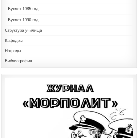
Буклет 1985 год
Буклет 1990 год
Структура училища
Кафедры
Награды
Библиография