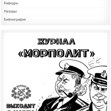
Кафедры
Награды
Библиография