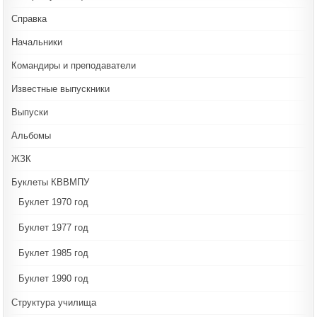
Справка
Начальники
Командиры и преподаватели
Известные выпускники
Выпуски
Альбомы
ЖЗК
Буклеты КВВМПУ
Буклет 1970 год
Буклет 1977 год
Буклет 1985 год
Буклет 1990 год
Структура училища