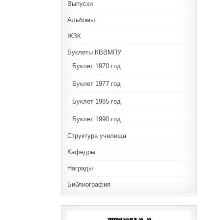
Выпуски
Альбомы
ЖЗК
Буклеты КВВМПУ
Буклет 1970 год
Буклет 1977 год
Буклет 1985 год
Буклет 1990 год
Структура училища
Кафедры
Награды
Библиография