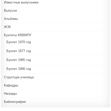
Известные выпускники
Выпуски
Альбомы
ЖЗК
Буклеты КВВМПУ
Буклет 1970 год
Буклет 1977 год
Буклет 1985 год
Буклет 1990 год
Структура училища
Кафедры
Награды
Библиография