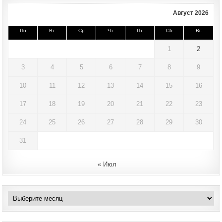
Август 2026
Пн
Вт
Ср
Чт
Пт
Сб
Вс
1
2
3
4
5
6
7
8
9
10
11
12
13
14
15
16
17
18
19
20
21
22
23
24
25
26
27
28
29
30
31
« Июл
Архивы