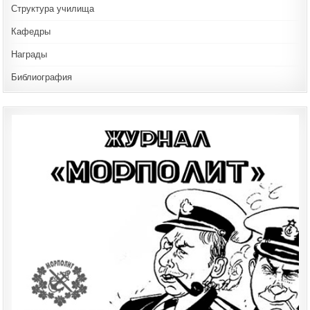
Структура училища
Кафедры
Награды
Библиография