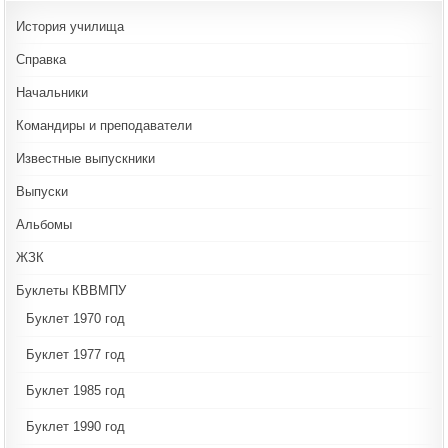
История училища
Справка
Начальники
Командиры и преподаватели
Известные выпускники
Выпуски
Альбомы
ЖЗК
Буклеты КВВМПУ
Буклет 1970 год
Буклет 1977 год
Буклет 1985 год
Буклет 1990 год