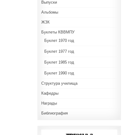
Выпуски
Альбомы
ЖЗК
Буклеты КВВМПУ
Буклет 1970 год
Буклет 1977 год
Буклет 1985 год
Буклет 1990 год
Структура училища
Кафедры
Награды
Библиография