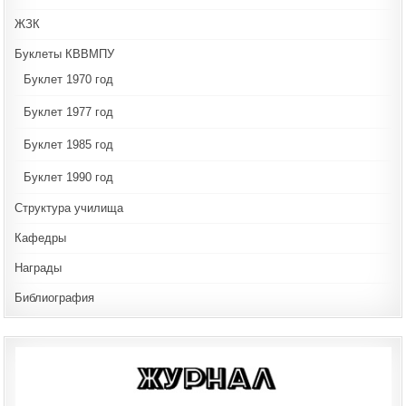
ЖЗК
Буклеты КВВМПУ
Буклет 1970 год
Буклет 1977 год
Буклет 1985 год
Буклет 1990 год
Структура училища
Кафедры
Награды
Библиография