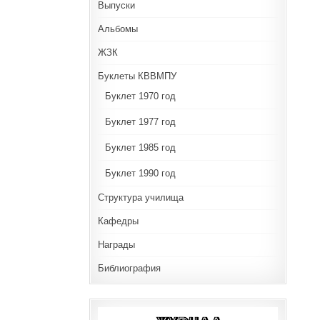
Выпуски
Альбомы
ЖЗК
Буклеты КВВМПУ
Буклет 1970 год
Буклет 1977 год
Буклет 1985 год
Буклет 1990 год
Структура училища
Кафедры
Награды
Библиография