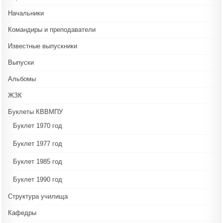
Начальники
Командиры и преподаватели
Известные выпускники
Выпуски
Альбомы
ЖЗК
Буклеты КВВМПУ
Буклет 1970 год
Буклет 1977 год
Буклет 1985 год
Буклет 1990 год
Структура училища
Кафедры