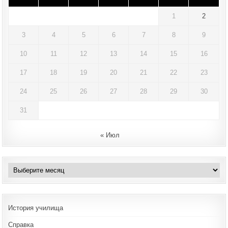
1
2
3
4
5
6
7
8
9
10
11
12
13
14
15
16
17
18
19
20
21
22
23
24
25
26
27
28
29
30
31
« Июл
Архивы
История училища
Справка