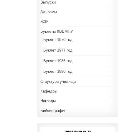
Выпуски
Альбомы
ЖЗК
Буклеты КВВМПУ
Буклет 1970 год
Буклет 1977 год
Буклет 1985 год
Буклет 1990 год
Структура училища
Кафедры
Награды
Библиография