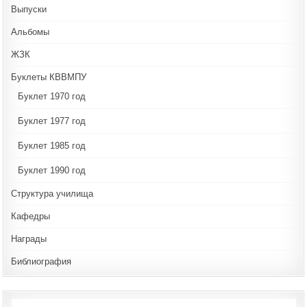
Выпуски
Альбомы
ЖЗК
Буклеты КВВМПУ
Буклет 1970 год
Буклет 1977 год
Буклет 1985 год
Буклет 1990 год
Структура училища
Кафедры
Награды
Библиография