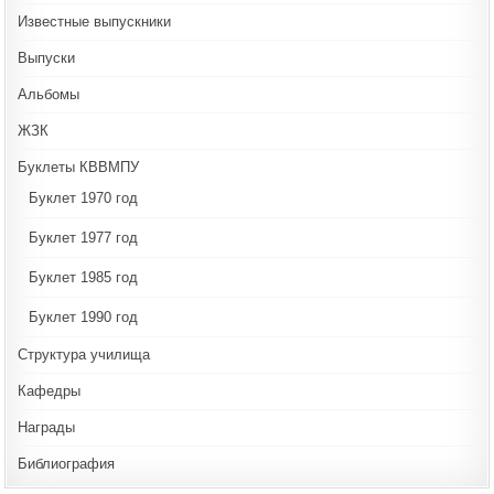
Известные выпускники
Выпуски
Альбомы
ЖЗК
Буклеты КВВМПУ
Буклет 1970 год
Буклет 1977 год
Буклет 1985 год
Буклет 1990 год
Структура училища
Кафедры
Награды
Библиография