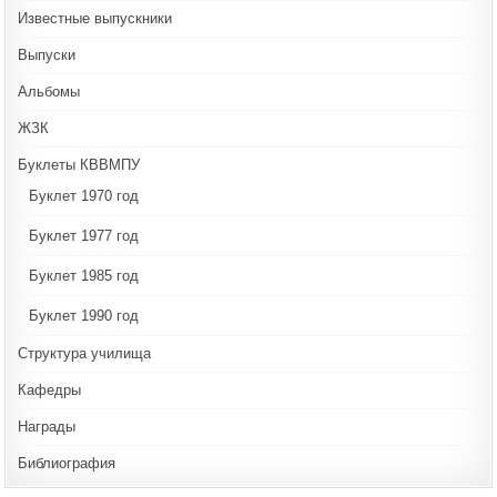
Известные выпускники
Выпуски
Альбомы
ЖЗК
Буклеты КВВМПУ
Буклет 1970 год
Буклет 1977 год
Буклет 1985 год
Буклет 1990 год
Структура училища
Кафедры
Награды
Библиография