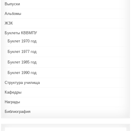
Выпуски
Альбомы
ЖЗК
Буклеты КВВМПУ
Буклет 1970 год
Буклет 1977 год
Буклет 1985 год
Буклет 1990 год
Структура училища
Кафедры
Награды
Библиография