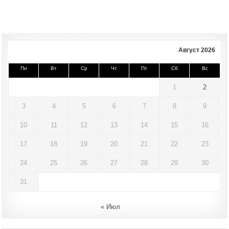
Август 2026
Пн
Вт
Ср
Чт
Пт
Сб
Вс
1
2
3
4
5
6
7
8
9
10
11
12
13
14
15
16
17
18
19
20
21
22
23
24
25
26
27
28
29
30
31
« Июл