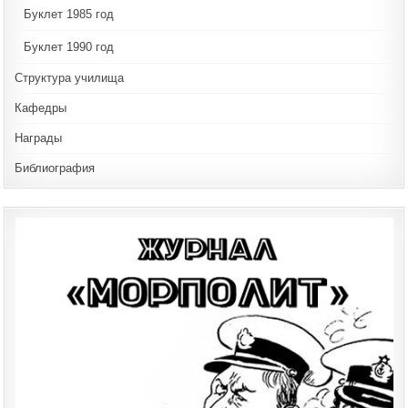
Буклет 1985 год
Буклет 1990 год
Структура училища
Кафедры
Награды
Библиография