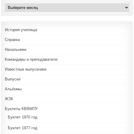
Архивы
История училища
Справка
Начальники
Командиры и преподаватели
Известные выпускники
Выпуски
Альбомы
ЖЗК
Буклеты КВВМПУ
Буклет 1970 год
Буклет 1977 год