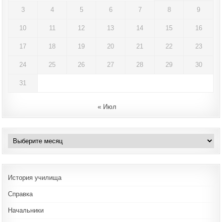
3
4
5
6
7
8
9
10
11
12
13
14
15
16
17
18
19
20
21
22
23
24
25
26
27
28
29
30
31
« Июл
Архивы
История училища
Справка
Начальники