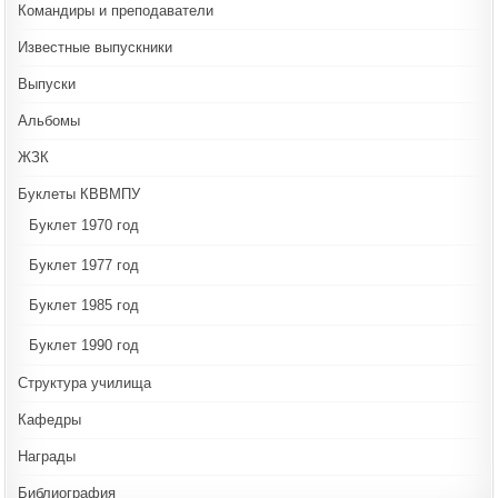
Командиры и преподаватели
Известные выпускники
Выпуски
Альбомы
ЖЗК
Буклеты КВВМПУ
Буклет 1970 год
Буклет 1977 год
Буклет 1985 год
Буклет 1990 год
Структура училища
Кафедры
Награды
Библиография